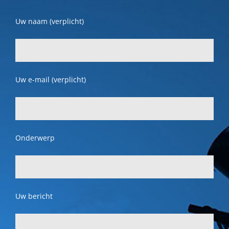
Uw naam (verplicht)
Uw e-mail (verplicht)
Onderwerp
Uw bericht