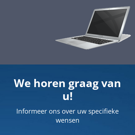
We horen graag van
u!
Informeer ons over uw specifieke
wensen