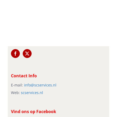
Contact Info
E-mail:
info@scservices.nl
Web:
scservices.nl
Vind ons op Facebook