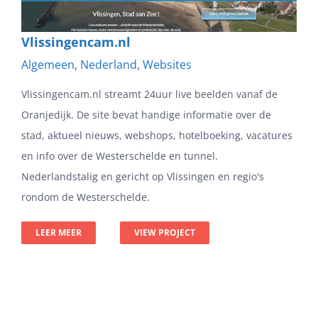
Vlissingencam.nl
Algemeen
,
Nederland
,
Websites
Vlissingencam.nl streamt 24uur live beelden vanaf de
Oranjedijk. De site bevat handige informatie over de
stad, aktueel nieuws, webshops, hotelboeking, vacatures
en info over de Westerschelde en tunnel.
Nederlandstalig en gericht op Vlissingen en regio's
rondom de Westerschelde.
LEER MEER
VIEW PROJECT